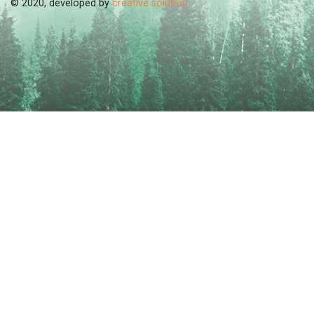
© 2020, developed by
creative solution