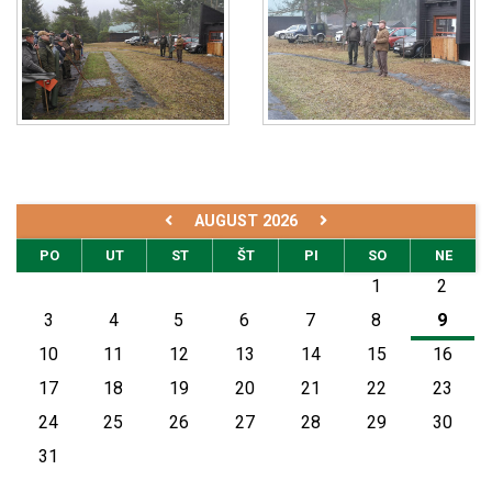
AUGUST 2026
PO
UT
ST
ŠT
PI
SO
NE
1
2
3
4
5
6
7
8
9
10
11
12
13
14
15
16
17
18
19
20
21
22
23
24
25
26
27
28
29
30
31