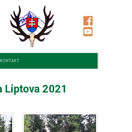
KONTAKT
a Liptova 2021