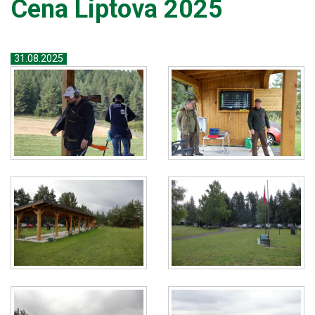
Cena Liptova 2025
31.08.2025